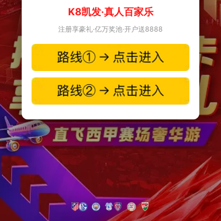
K8凯发·真人百家乐
注册享豪礼·亿万奖池·开户送8888