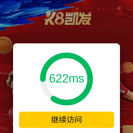
622ms